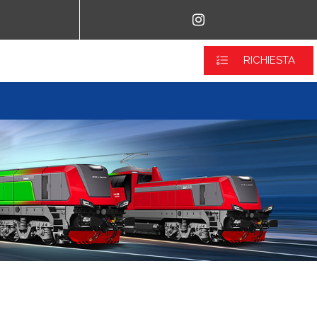
RICHIESTA